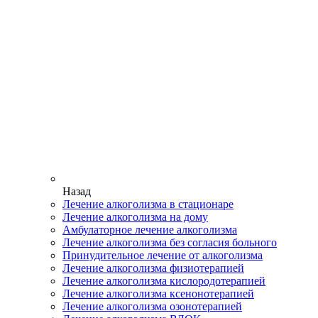
Назад
Лечение алкоголизма в стационаре
Лечение алкоголизма на дому
Амбулаторное лечение алкоголизма
Лечение алкоголизма без согласия больного
Принудительное лечение от алкоголизма
Лечение алкоголизма физиотерапией
Лечение алкоголизма кислородотерапией
Лечение алкоголизма ксенонотерапией
Лечение алкоголизма озонотерапией