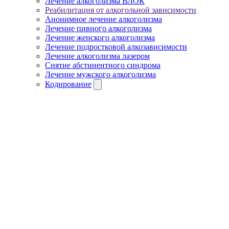
Лечение алкоголизма ВЛОК
Реабилитация от алкогольной зависимости
Анонимное лечение алкоголизма
Лечение пивного алкоголизма
Лечение женского алкоголизма
Лечение подростковой алкозависимости
Лечение алкоголизма лазером
Снятие абстинентного синдрома
Лечение мужского алкоголизма
Кодирование