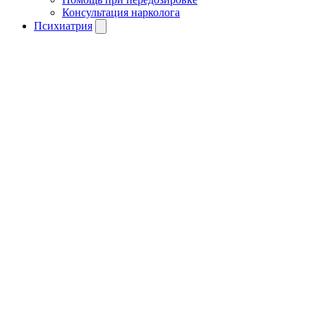
Консультация нарколога
Психиатрия