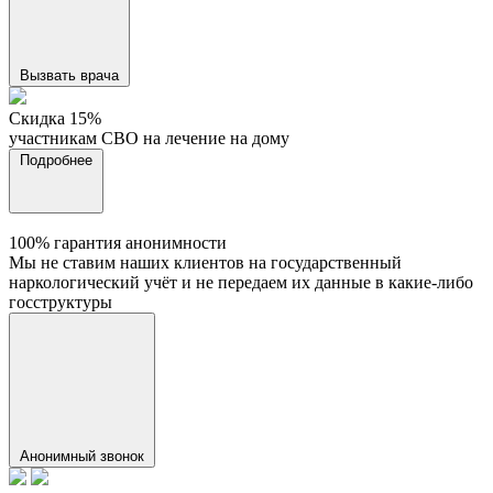
Вызвать врача
Cкидка 15%
участникам СВО на лечение на дому
Подробнее
100% гарантия анонимности
Мы не ставим наших клиентов на государственный
наркологический учёт и не передаем их данные в какие-либо
госструктуры
Анонимный звонок