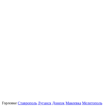
Горловке
Ставрополь
Луганск
Донецк
Макеевка
Мелитополь