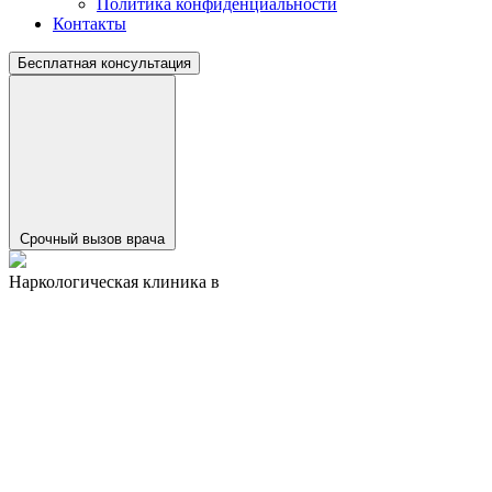
Политика конфиденциальности
Контакты
Бесплатная консультация
Срочный вызов врача
Наркологическая клиника в