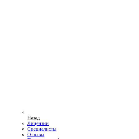
Назад
Лицензии
Специалисты
Отзывы