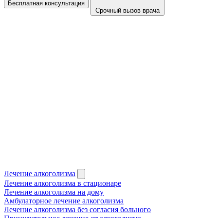
Бесплатная консультация
Срочный вызов врача
Лечение алкоголизма
Лечение алкоголизма в стационаре
Лечение алкоголизма на дому
Амбулаторное лечение алкоголизма
Лечение алкоголизма без согласия больного