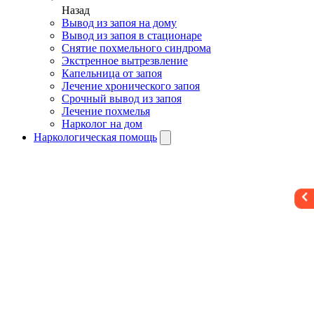
Назад
Вывод из запоя на дому
Вывод из запоя в стационаре
Снятие похмельного синдрома
Экстренное вытрезвление
Капельница от запоя
Лечение хронического запоя
Срочный вывод из запоя
Лечение похмелья
Нарколог на дом
Наркологическая помощь