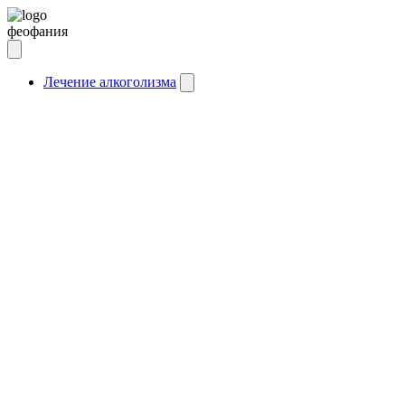
феофания
Лечение алкоголизма