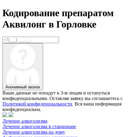
Кодирование препаратом
Аквилонг в
Горловке
Анонимный звонок
Ваши данные не попадут к 3-м лицам и остануться
конфиденциальными. Оставляя заявку вы соглашаетесь с
Политикой конфиденциальности
. Вся ваша информация
конфиденциальна.
Лечение алкоголизма
Лечение алкоголизма в стационаре
Лечение алкоголизма на дому