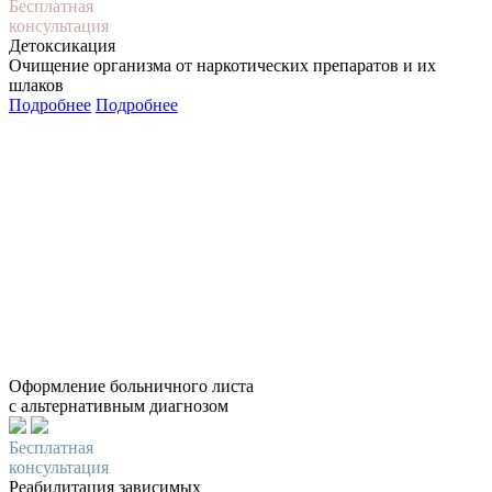
Бесплатная
консультация
Детоксикация
Очищение организма от наркотических препаратов и их
шлаков
Подробнее
Подробнее
Оформление больничного листа
с альтернативным диагнозом
Бесплатная
консультация
Реабилитация зависимых