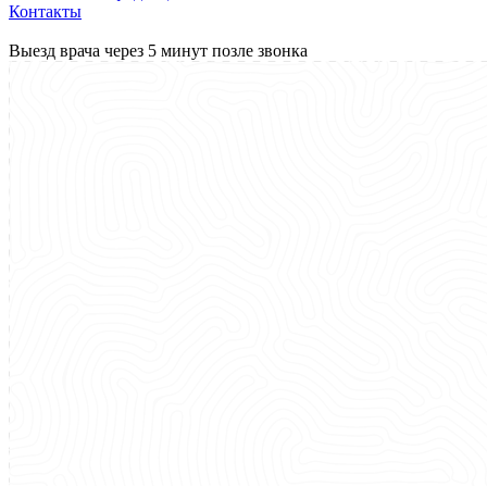
Контакты
Выезд врача через 5 минут позле звонка