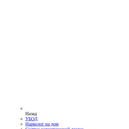
Назад
УБОД
Нарколог на дом