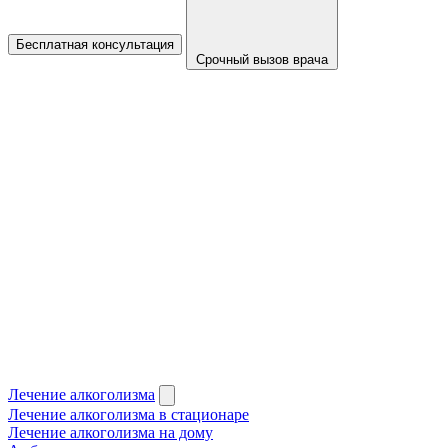
Бесплатная консультация
Срочный вызов врача
Лечение алкоголизма
Лечение алкоголизма в стационаре
Лечение алкоголизма на дому