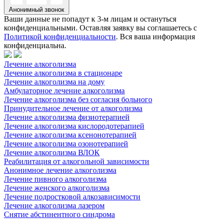
Анонимный звонок
Ваши данные не попадут к 3-м лицам и остануться
конфиденциальными. Оставляя заявку вы соглашаетесь с
Политикой конфиденциальности
. Вся ваша информация
конфиденциальна.
Лечение алкоголизма
Лечение алкоголизма в стационаре
Лечение алкоголизма на дому
Амбулаторное лечение алкоголизма
Лечение алкоголизма без согласия больного
Принудительное лечение от алкоголизма
Лечение алкоголизма физиотерапией
Лечение алкоголизма кислородотерапией
Лечение алкоголизма ксенонотерапией
Лечение алкоголизма озонотерапией
Лечение алкоголизма ВЛОК
Реабилитация от алкогольной зависимости
Анонимное лечение алкоголизма
Лечение пивного алкоголизма
Лечение женского алкоголизма
Лечение подростковой алкозависимости
Лечение алкоголизма лазером
Снятие абстинентного синдрома