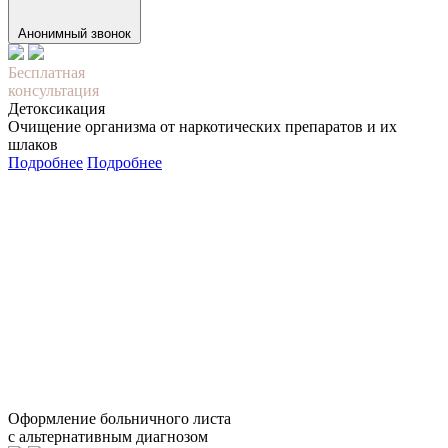
Анонимный звонок
Бесплатная
консультация
Детоксикация
Очищение организма от наркотических препаратов и их
шлаков
Подробнее
Подробнее
Оформление больничного листа
с альтернативным диагнозом