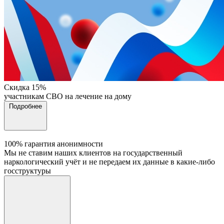
Cкидка 15%
участникам СВО на лечение на дому
Подробнее
100% гарантия анонимности
Мы не ставим наших клиентов на государственный
наркологический учёт и не передаем их данные в какие-либо
госструктуры