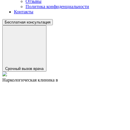
Отзывы
Политика конфиденциальности
Контакты
Бесплатная консультация
Срочный вызов врача
Наркологическая клиника в