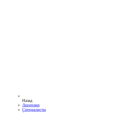
Назад
Лицензии
Специалисты