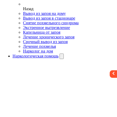
Назад
Вывод из запоя на дому
Вывод из запоя в стационаре
Снятие похмельного синдрома
Экстренное вытрезвление
Капельница от запоя
Лечение хронического запоя
Срочный вывод из запоя
Лечение похмелья
Нарколог на дом
Наркологическая помощь