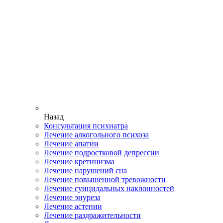
Назад
Консультация психиатра
Лечение алкогольного психоза
Лечение апатии
Лечение подростковой депрессии
Лечение кретинизма
Лечение нарушений сна
Лечение повышенной тревожности
Лечение суицидальных наклонностей
Лечение энуреза
Лечение астении
Лечение раздражительности