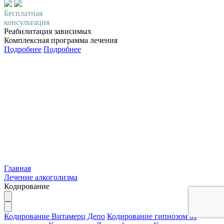
Бесплатная
консультация
Реабилитация зависимых
Комплексная программа лечения
Подробнее
Подробнее
Главная
Лечение алкоголизма
Кодирование
Кодирование Витамерц Депо
Кодирование гипнозом от