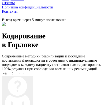
Отзывы
Политика конфиденциальности
Контакты
Выезд врача через 5 минут позле звонка
Кодирование
в Горловке
Современные методики реабилитации и последние
достижения фармакологии в сочетании с индивидуальным
подходом к каждому пациенту позволяют нам гарантировать
100% результат при соблюдении всех наших рекомендаций.