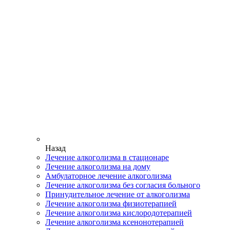
Назад
Лечение алкоголизма в стационаре
Лечение алкоголизма на дому
Амбулаторное лечение алкоголизма
Лечение алкоголизма без согласия больного
Принудительное лечение от алкоголизма
Лечение алкоголизма физиотерапией
Лечение алкоголизма кислородотерапией
Лечение алкоголизма ксенонотерапией