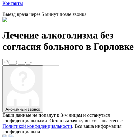
Контакты
Выезд врача через 5 минут позле звонка
Лечение алкоголизма без
согласия больного в
Горловке
Анонимный звонок
Ваши данные не попадут к 3-м лицам и остануться
конфиденциальными. Оставляя заявку вы соглашаетесь с
Политикой конфиденциальности
. Вся ваша информация
конфиденциальна.