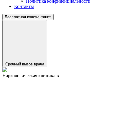
Политика конфиденциальности
Контакты
Бесплатная консультация
Срочный вызов врача
Наркологическая клиника в