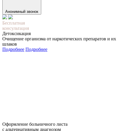
Анонимный звонок
Бесплатная
консультация
Детоксикация
Очищение организма от наркотических препаратов и их
шлаков
Подробнее
Подробнее
Оформление больничного листа
с альтернативным диагнозом