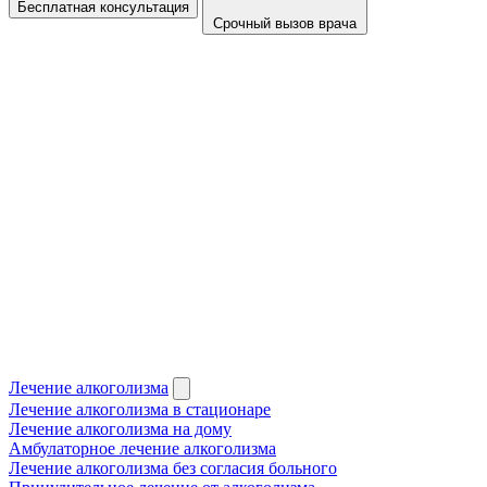
Бесплатная консультация
Срочный вызов врача
Лечение алкоголизма
Лечение алкоголизма в стационаре
Лечение алкоголизма на дому
Амбулаторное лечение алкоголизма
Лечение алкоголизма без согласия больного