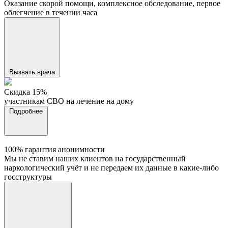
Оказание скорой помощи, комплексное обследование, первое
облегчение в течении часа
Вызвать врача
Cкидка 15%
участникам СВО на лечение на дому
Подробнее
100% гарантия анонимности
Мы не ставим наших клиентов на государственный
наркологический учёт и не передаем их данные в какие-либо
госструктуры