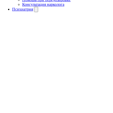
Консультация нарколога
Психиатрия