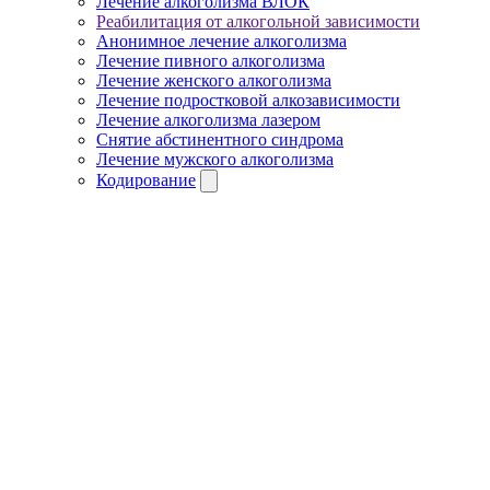
Лечение алкоголизма ВЛОК
Реабилитация от алкогольной зависимости
Анонимное лечение алкоголизма
Лечение пивного алкоголизма
Лечение женского алкоголизма
Лечение подростковой алкозависимости
Лечение алкоголизма лазером
Снятие абстинентного синдрома
Лечение мужского алкоголизма
Кодирование