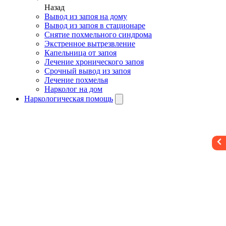
Назад
Вывод из запоя на дому
Вывод из запоя в стационаре
Снятие похмельного синдрома
Экстренное вытрезвление
Капельница от запоя
Лечение хронического запоя
Срочный вывод из запоя
Лечение похмелья
Нарколог на дом
Наркологическая помощь