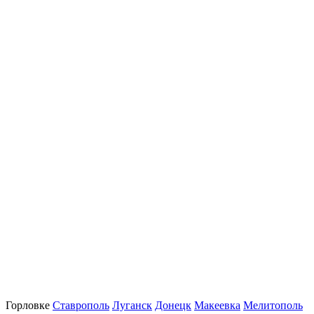
Горловке
Ставрополь
Луганск
Донецк
Макеевка
Мелитополь