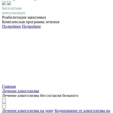
Бесплатная
консультация
Реабилитация зависимых
Комплексная программа лечения
Подробнее
Подробнее
Главная
Лечение алкоголизма
Лечение алкоголизма без согласия больного
Лечение алкоголизма на дому
Кодирование от алкоголизма на