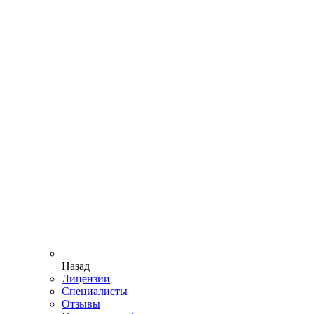
Назад
Лицензии
Специалисты
Отзывы