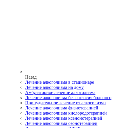
Назад
Лечение алкоголизма в стационаре
Лечение алкоголизма на дому
Амбулаторное лечение алкоголизма
Лечение алкоголизма без согласия больного
Принудительное лечение от алкоголизма
Лечение алкоголизма физиотерапией
Лечение алкоголизма кислородотерапией
Лечение алкоголизма ксенонотерапией
Лечение алкоголизма озонотерапией