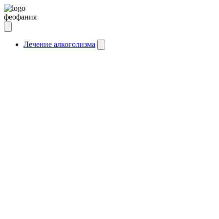
феофания
Лечение алкоголизма